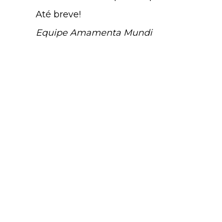
Até breve!
Equipe Amamenta Mundi