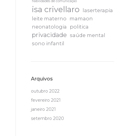
habilidades de comunicação
isa crivellaro
laserterapia
leite materno
mamaon
neonatologia
politica
privacidade
saúde mental
sono infantil
Arquivos
outubro 2022
fevereiro 2021
janeiro 2021
setembro 2020