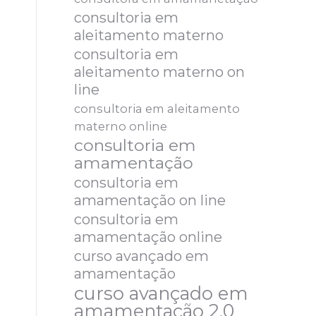
consultoria em
aleitamento materno
consultoria em
aleitamento materno on
line
consultoria em aleitamento
materno online
consultoria em
amamentação
consultoria em
amamentação on line
consultoria em
amamentação online
curso avançado em
amamentação
curso avançado em
amamentação 2.0