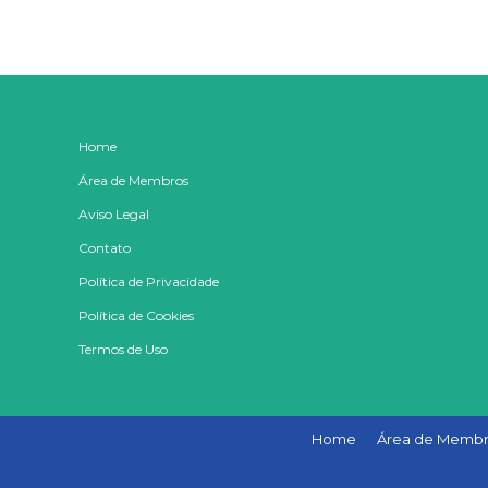
Home
Área de Membros
Aviso Legal
Contato
Política de Privacidade
Política de Cookies
Termos de Uso
Home
Área de Membr