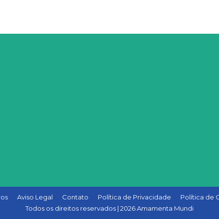
os
Aviso Legal
Contato
Política de Privacidade
Política de
Todos os direitos reservados | 2026 Amamenta Mundi