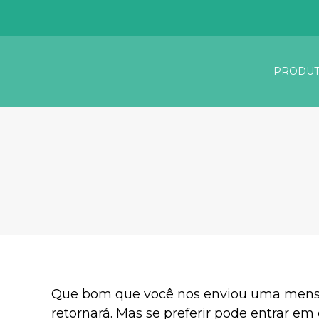
PRODUT
Que bom que você nos enviou uma mens
retornará. Mas se preferir pode entrar em