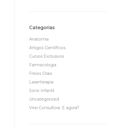
Categorias
Anatomia
Artigos Científicos
Cursos Exclusivos
Farmacologia
Freios Orais
Laserterapia
Sono Infantil
Uncategorized
Virei Consultora. E agora?