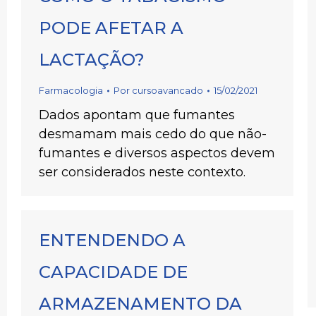
PODE AFETAR A
LACTAÇÃO?
Farmacologia
Por
cursoavancado
15/02/2021
Dados apontam que fumantes
desmamam mais cedo do que não-
fumantes e diversos aspectos devem
ser considerados neste contexto.
ENTENDENDO A
CAPACIDADE DE
ARMAZENAMENTO DA