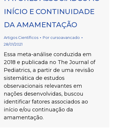
INÍCIO E CONTINUIDADE
DA AMAMENTAÇÃO
Artigos Científicos
Por
cursoavancado
28/01/2021
Essa meta-análise conduzida em
2018 e publicada no The Journal of
Pediatrics, a partir de uma revisão
sistemática de estudos
observacionais relevantes em
nações desenvolvidas, buscou
identificar fatores associados ao
início e/ou continuação da
amamentação.