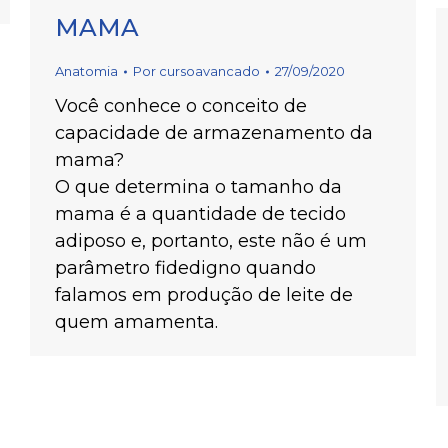
MAMA
Anatomia
Por
cursoavancado
27/09/2020
Você conhece o conceito de
capacidade de armazenamento da
mama?⁣
⁣O que determina o tamanho da
mama é a quantidade de tecido
adiposo e, portanto, este não é um
parâmetro fidedigno quando
falamos em produção de leite de
quem amamenta.⁣