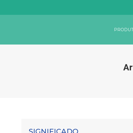
PRODUT
Ar
SIGNIFICADO