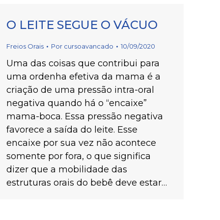
O LEITE SEGUE O VÁCUO
Freios Orais
Por
cursoavancado
10/09/2020
Uma das coisas que contribui para
uma ordenha efetiva da mama é a
criação de uma pressão intra-oral
negativa quando há o “encaixe”
mama-boca. Essa pressão negativa
favorece a saída do leite.⁣⁣⁣⁣ Esse
encaixe por sua vez não acontece
somente por fora, o que significa
dizer que a mobilidade das
estruturas orais do bebê deve estar…