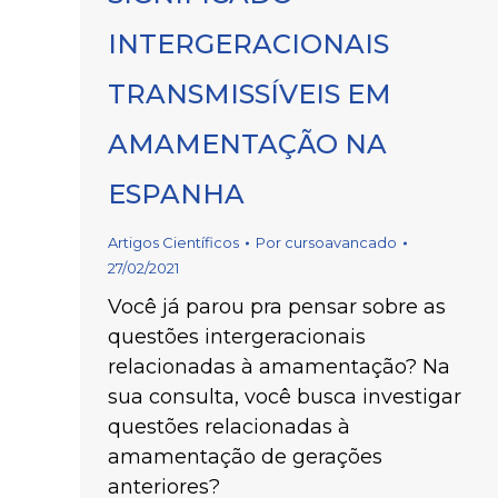
INTERGERACIONAIS
TRANSMISSÍVEIS EM
AMAMENTAÇÃO NA
ESPANHA
Artigos Científicos
Por
cursoavancado
27/02/2021
Você já parou pra pensar sobre as
questões intergeracionais
relacionadas à amamentação? Na
sua consulta, você busca investigar
questões relacionadas à
amamentação de gerações
anteriores?